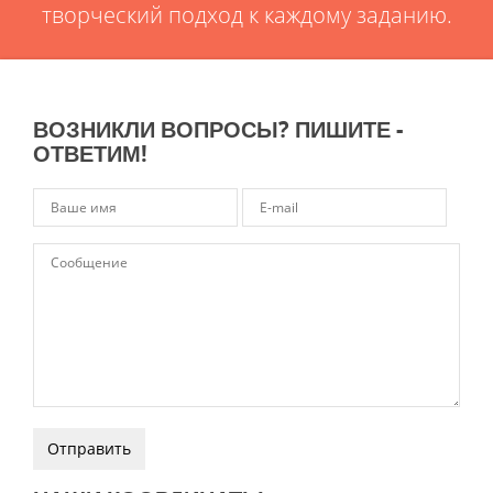
творческий подход к каждому заданию.
ВОЗНИКЛИ ВОПРОСЫ? ПИШИТЕ -
ОТВЕТИМ!