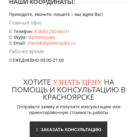
НАШИ КООРДИНАТЫ:
Приходите, звоните, пишите – мы ждём Вас!
Главный офис
Телефон:
8 (800)-250-84-01
Skype:
diplomnauka
Email:
client@diplomnauka.ru
Рабочее время
ЕЖЕДНЕВНО 09:00-21:00
ХОТИТЕ
НА
УЗНАТЬ ЦЕНУ
ПОМОЩЬ И КОНСУЛЬТАЦИЮ В
КРАСНОЯРСКЕ
Отправьте заявку и получите консультацию или
ориентировочную стоимость работы
ЗАКАЗАТЬ КОНСУЛЬТАЦИЮ