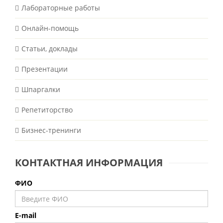
Лабораторные работы
Онлайн-помощь
Статьи, доклады
Презентации
Шпаргалки
Репетиторство
Бизнес-тренинги
КОНТАКТНАЯ ИНФОРМАЦИЯ
ФИО
E-mail