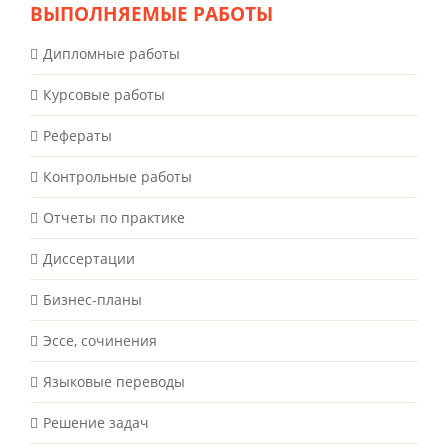
ВЫПОЛНЯЕМЫЕ РАБОТЫ
Дипломные работы
Курсовые работы
Рефераты
Контрольные работы
Отчеты по практике
Диссертации
Бизнес-планы
Эссе, сочинения
Языковые переводы
Решение задач