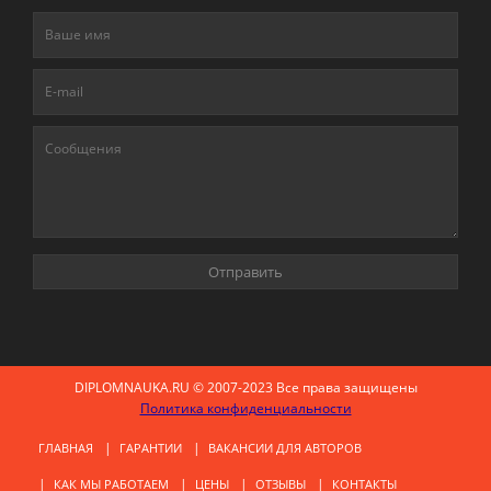
DIPLOMNAUKA.RU © 2007-2023 Все права защищены
Политика конфиденциальности
ГЛАВНАЯ
ГАРАНТИИ
ВАКАНСИИ ДЛЯ АВТОРОВ
КАК МЫ РАБОТАЕМ
ЦЕНЫ
ОТЗЫВЫ
КОНТАКТЫ