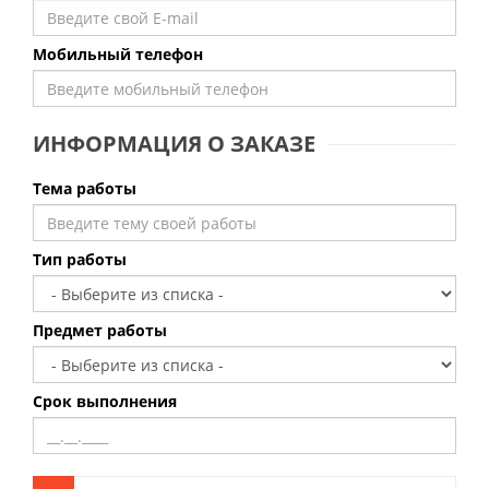
Мобильный телефон
ИНФОРМАЦИЯ О ЗАКАЗЕ
Тема работы
Тип работы
Предмет работы
Срок выполнения