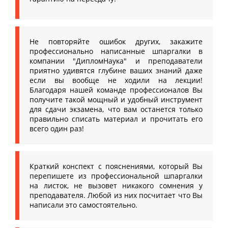
Не повторяйте ошибок других, закажите
профессионально написанные шпаргалки в
компании "ДипломНаука" и преподаватели
приятно удивятся глубине ваших знаний даже
если вы вообще не ходили на лекции!
Благодаря нашей команде профессионалов Вы
получите такой мощный и удобный инструмент
для сдачи экзамена, что вам останется только
правильно списать материал и прочитать его
всего один раз!
Краткий конспект с пояснениями, который Вы
перепишете из профессиональной шпаргалки
на листок, не вызовет никакого сомнения у
преподавателя. Любой из них посчитает что Вы
написали это самостоятельно.