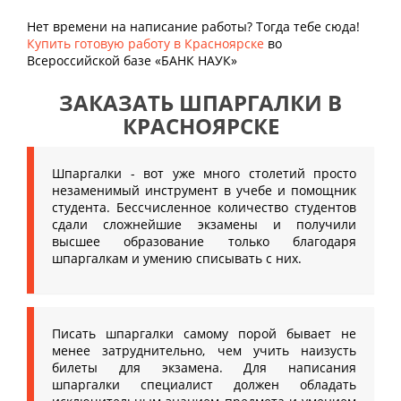
Нет времени на написание работы? Тогда тебе сюда!
Купить готовую работу в Красноярске
во
Всероссийской базе «БАНК НАУК»
ЗАКАЗАТЬ ШПАРГАЛКИ В
КРАСНОЯРСКЕ
Шпаргалки - вот уже много столетий просто
незаменимый инструмент в учебе и помощник
студента. Бессчисленное количество студентов
сдали сложнейшие экзамены и получили
высшее образование только благодаря
шпаргалкам и умению списывать с них.
Писать шпаргалки самому порой бывает не
менее затруднительно, чем учить наизусть
билеты для экзамена. Для написания
шпаргалки специалист должен обладать