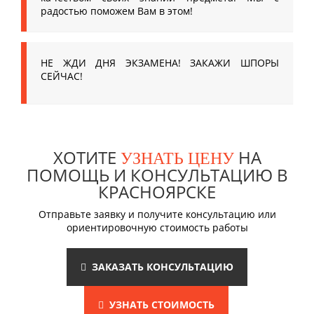
радостью поможем Вам в этом!
НЕ ЖДИ ДНЯ ЭКЗАМЕНА! ЗАКАЖИ ШПОРЫ
СЕЙЧАС!
ХОТИТЕ
НА
УЗНАТЬ ЦЕНУ
ПОМОЩЬ И КОНСУЛЬТАЦИЮ В
КРАСНОЯРСКЕ
Отправьте заявку и получите консультацию или
ориентировочную стоимость работы
ЗАКАЗАТЬ КОНСУЛЬТАЦИЮ
УЗНАТЬ СТОИМОСТЬ