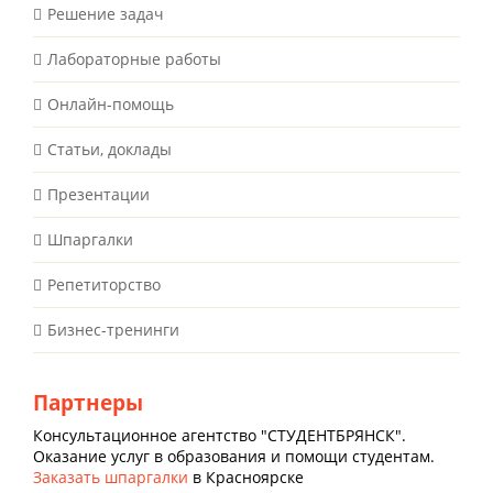
Решение задач
Лабораторные работы
Онлайн-помощь
Статьи, доклады
Презентации
Шпаргалки
Репетиторство
Бизнес-тренинги
Партнеры
Консультационное агентство "СТУДЕНТБРЯНСК".
Оказание услуг в образования и помощи студентам.
Заказать шпаргалки
в Красноярске