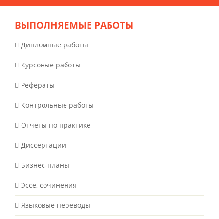
ВЫПОЛНЯЕМЫЕ РАБОТЫ
Дипломные работы
Курсовые работы
Рефераты
Контрольные работы
Отчеты по практике
Диссертации
Бизнес-планы
Эссе, сочинения
Языковые переводы