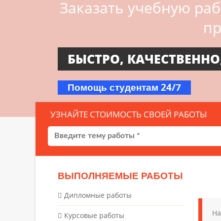
Заказать учебную ра
пр
БЫСТРО, КАЧЕСТВЕННО
Помощь студентам 24/7
УЗНАЙТЕ СТОИМОСТЬ СВОЕЙ РАБОТЫ
ВЫПОЛНЯЕМЫЕ РАБОТЫ
Дипломные работы
На
Курсовые работы